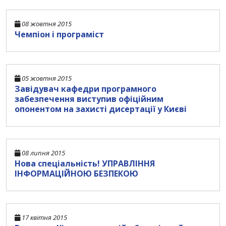
08 жовтня 2015
Чемпіон і програміст
05 жовтня 2015
Завідувач кафедри програмного
забезпечення виступив офіційним
опонентом на захисті дисертації у Києві
08 липня 2015
Нова спеціальність! УПРАВЛІННЯ
ІНФОРМАЦІЙНОЮ БЕЗПЕКОЮ
17 квітня 2015